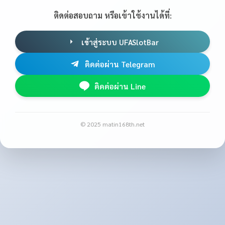
ติดต่อสอบถาม หรือเข้าใช้งานได้ที่:
เข้าสู่ระบบ UFASlotBar
ติดต่อผ่าน Telegram
ติดต่อผ่าน Line
© 2025 matin168th.net