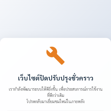
เว็บไซต์ปิดปรับปรุงชั่วคราว
เรากำลังพัฒนาระบบให้ดียิ่งขึ้น เพื่อประสบการณ์การใช้งาน
ที่ดีกว่าเดิม
โปรดกลับมาเยี่ยมชมใหม่ในภายหลัง